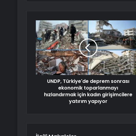
UNDP, Türkiye'de deprem sonrası
ekonomik toparlanmayı
hızlandırmak için kadın girişimcilere
yatırım yapıyor