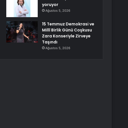
yoruyor
Ağustos 5, 2026
15 Temmuz Demokrasi ve
Millî Birlik Günü Coşkusu
Zara Konseriyle Zirveye
Taşındı
Ağustos 5, 2026