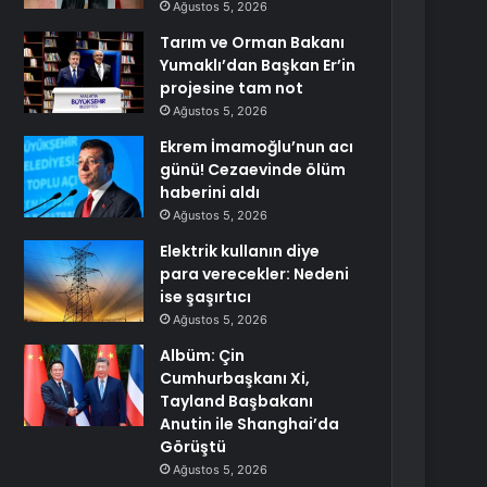
Ağustos 5, 2026
Tarım ve Orman Bakanı
Yumaklı’dan Başkan Er’in
projesine tam not
Ağustos 5, 2026
Ekrem İmamoğlu’nun acı
günü! Cezaevinde ölüm
haberini aldı
Ağustos 5, 2026
Elektrik kullanın diye
para verecekler: Nedeni
ise şaşırtıcı
Ağustos 5, 2026
Albüm: Çin
Cumhurbaşkanı Xi,
Tayland Başbakanı
Anutin ile Shanghai’da
Görüştü
Ağustos 5, 2026