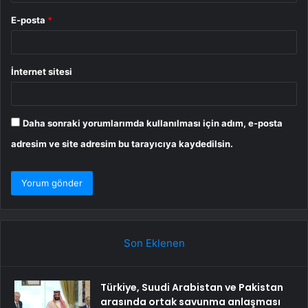
E-posta
*
İnternet sitesi
Daha sonraki yorumlarımda kullanılması için adım, e-posta
adresim ve site adresim bu tarayıcıya kaydedilsin.
Son Eklenen
Türkiye, Suudi Arabistan ve Pakistan
arasında ortak savunma anlaşması