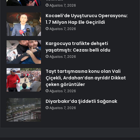
Ağustos 7, 2026
Kocaeli’de Uyuşturucu Operasyonu:
1.7 Milyon Hap Ele Geçirildi
Ağustos 7, 2026
Kargocuya trafikte dehşeti
yaşatmıştı: Cezası belli oldu
Ağustos 7, 2026
Tayt tartışmasına konu olan Vali
Çiçekli, Ardahan’dan ayrıldı! Dikkat
çeken görüntüler
Ağustos 7, 2026
Diyarbakır’da Şiddetli Sağanak
Ağustos 7, 2026