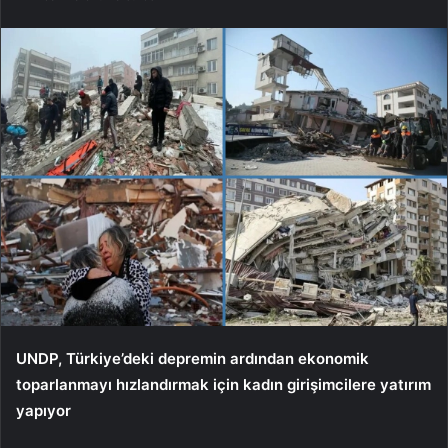
UNDP, Türkiye’deki depremin ardından ekonomik
toparlanmayı hızlandırmak için kadın girişimcilere yatırım
yapıyor