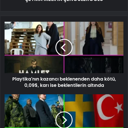
Playtika'nın kazancı beklenenden daha kötü,
0,09$, karı ise beklentilerin altında